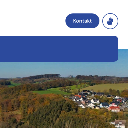
Kontakt