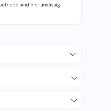
etriebe sind hier ansässig.