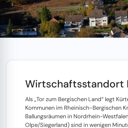
Wirtschaftsstandort
Als „Tor zum Bergischen Land“ legt Kürt
Kommunen im Rheinisch-Bergischen Krei
Ballungsräumen in Nordrhein-Westfalen
Olpe/Siegerland) sind in wenigen Minu