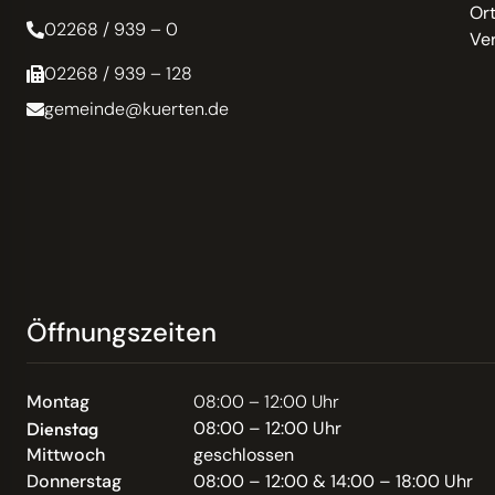
Or
02268 / 939 – 0
Ve
02268 / 939 – 128
gemeinde@kuerten.de
Öffnungszeiten
Montag
08:00 – 12:00 Uhr
08:00 – 12:00 Uhr
Dienstag
Mittwoch
geschlossen
Donnerstag
08:00 – 12:00 & 14:00 – 18:00 Uhr