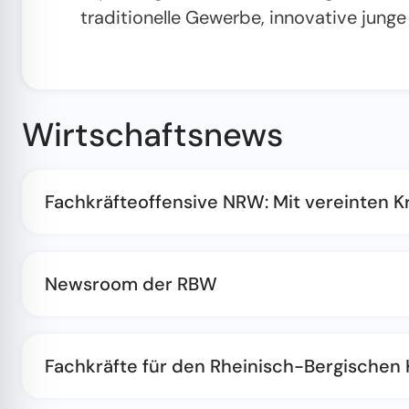
traditionelle Gewerbe, innovative junge
Wirtschaftsnews
Fachkräfteoffensive NRW: Mit vereinten 
Newsroom der RBW
Fachkräfte für den Rheinisch-Bergischen 