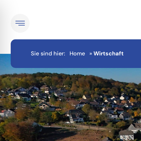
Sie sind hier:
Home
»
Wirtschaft