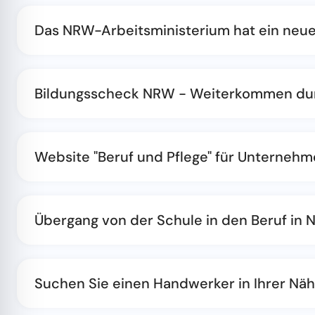
Das NRW-Arbeitsministerium hat ein neues
Bildungsscheck NRW - Weiterkommen dur
Website "Beruf und Pflege" für Unterneh
Übergang von der Schule in den Beruf in
Suchen Sie einen Handwerker in Ihrer Nä