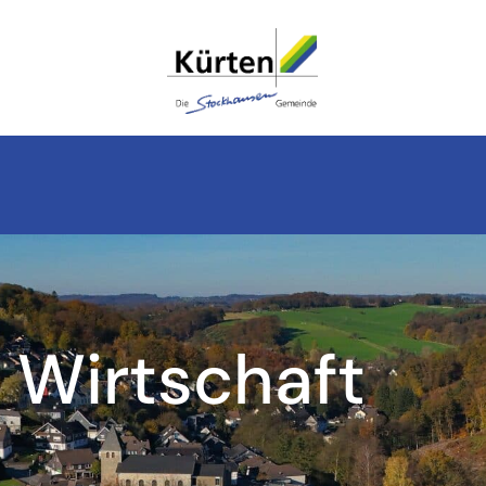
Wirtschaft