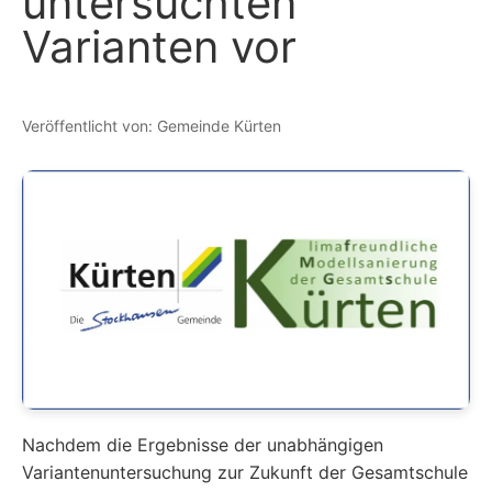
untersuchten
Varianten vor
Veröffentlicht von: Gemeinde Kürten
Nachdem die Ergebnisse der unabhängigen
Variantenuntersuchung zur Zukunft der Gesamtschule