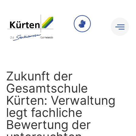
Nachrichten
Zukunft der
Gesamtschule
Kürten: Verwaltung
legt fachliche
Bewertung der