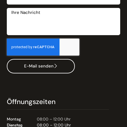
E-Mail senden
Öffnungszeiten
Montag
08:00 – 12:00 Uhr
Dienstag
08:00 – 12:00 Uhr