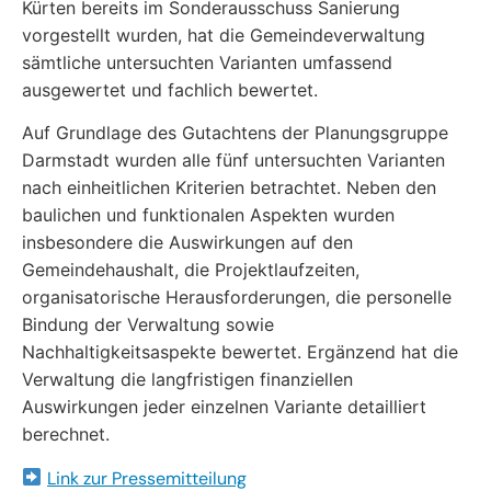
Kürten bereits im Sonderausschuss Sanierung
vorgestellt wurden, hat die Gemeindeverwaltung
sämtliche untersuchten Varianten umfassend
ausgewertet und fachlich bewertet.
Auf Grundlage des Gutachtens der Planungsgruppe
Darmstadt wurden alle fünf untersuchten Varianten
nach einheitlichen Kriterien betrachtet. Neben den
baulichen und funktionalen Aspekten wurden
insbesondere die Auswirkungen auf den
Gemeindehaushalt, die Projektlaufzeiten,
organisatorische Herausforderungen, die personelle
Bindung der Verwaltung sowie
Nachhaltigkeitsaspekte bewertet. Ergänzend hat die
Verwaltung die langfristigen finanziellen
Auswirkungen jeder einzelnen Variante detailliert
berechnet.
Link zur Pressemitteilung