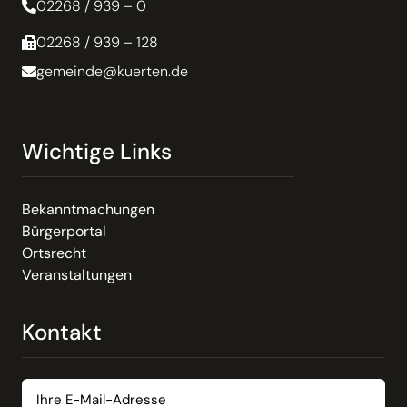
02268 / 939 – 0
02268 / 939 – 128
gemeinde@kuerten.de
Wichtige Links
Bekanntmachungen
Bürgerportal
Ortsrecht
Veranstaltungen
Kontakt