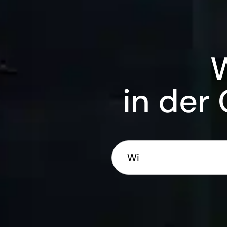
in der