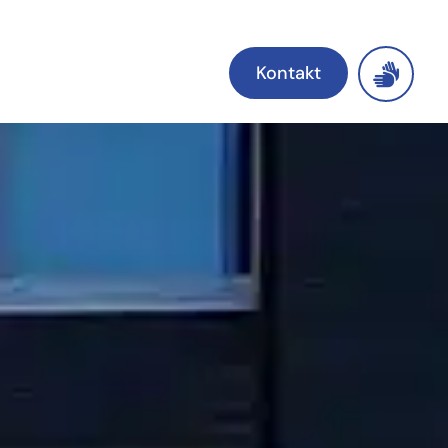
Kontakt