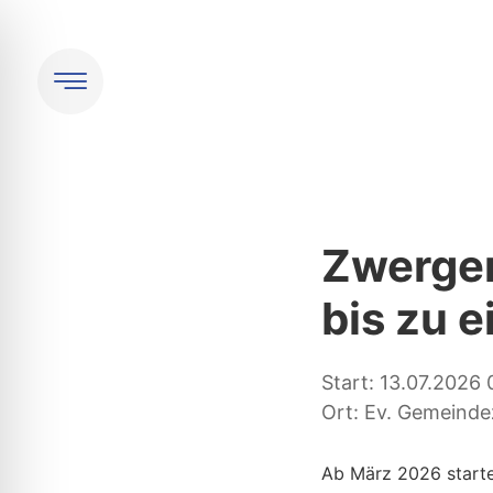
Zwergen
bis zu 
Start: 13.07.2026 
Ort: Ev. Gemeinde
Ab März 2026 starte