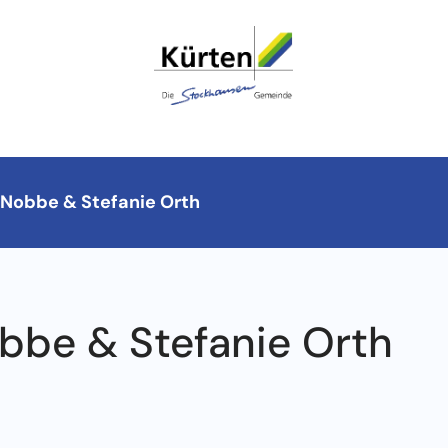
-Nobbe & Stefanie Orth
bbe & Stefanie Orth