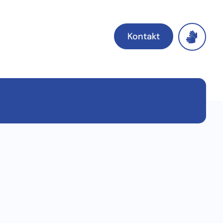
Kontakt