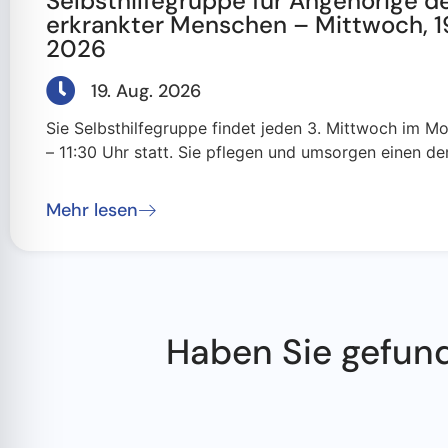
Selbsthilfegruppe für Angehörige d
erkrankter Menschen – Mittwoch, 1
2026
19. Aug. 2026
Sie Selbsthilfegruppe findet jeden 3. Mittwoch im M
– 11:30 Uhr statt. Sie pflegen und umsorgen einen dem
Mehr lesen
Haben Sie gefun