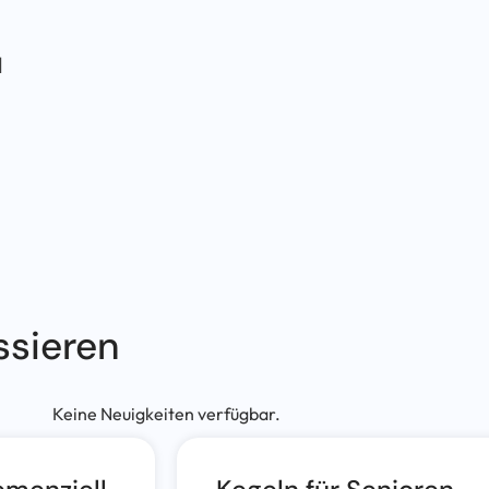
d
ssieren
Keine Neuigkeiten verfügbar.