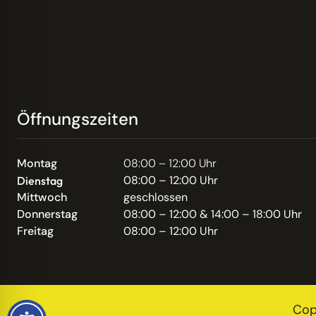
Öffnungszeiten
Montag
08:00 – 12:00 Uhr
08:00 – 12:00 Uhr
Dienstag
Mittwoch
geschlossen
Donnerstag
08:00 – 12:00 & 14:00 – 18:00 Uhr
Freitag
08:00 – 12:00 Uhr
Cop