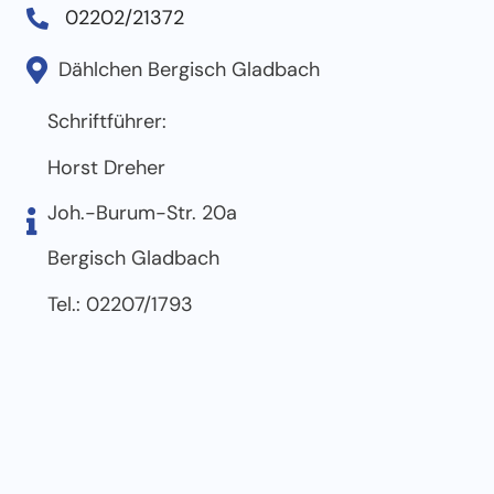
02202/21372
Dählchen Bergisch Gladbach
Schriftführer:
Horst Dreher
Joh.-Burum-Str. 20a
Bergisch Gladbach
Tel.: 02207/1793