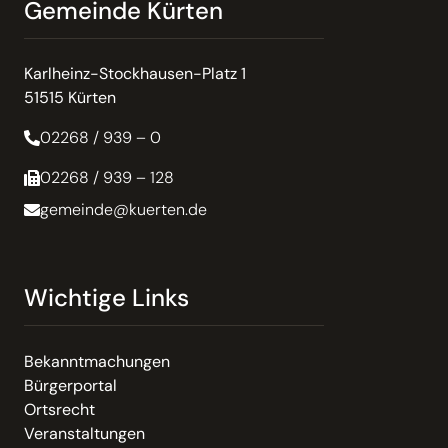
Gemeinde Kürten
Karlheinz-Stockhausen-Platz 1
51515 Kürten
02268 / 939 – 0
02268 / 939 – 128
gemeinde@kuerten.de
Wichtige Links
Bekanntmachungen
Bürgerportal
Ortsrecht
Veranstaltungen