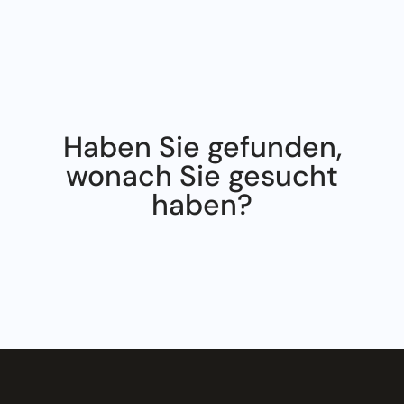
Haben Sie gefunden,
wonach Sie gesucht
haben?