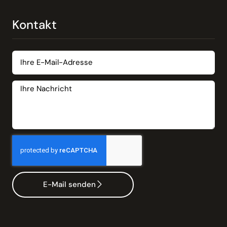
Kontakt
E-Mail senden