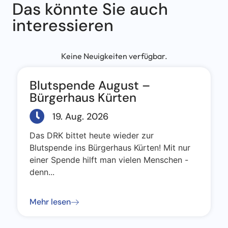
Das könnte Sie auch
interessieren
Keine Neuigkeiten verfügbar.
Blutspende August –
Bürgerhaus Kürten
19. Aug. 2026
Das DRK bittet heute wieder zur
Blutspende ins Bürgerhaus Kürten! Mit nur
einer Spende hilft man vielen Menschen -
denn...
Mehr lesen