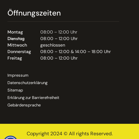
Öffnungszeiten
Montag
08:00 – 12:00 Uhr
Dienstag
08:00 – 12:00 Uhr
Mittwoch
geschlossen
Donnerstag
08:00 – 12:00 & 14:00 – 18:00 Uhr
Freitag
08:00 – 12:00 Uhr
Impressum
Datenschutzerklärung
Sitemap
Erklärung zur Barrierefreiheit
Gebärdensprache
Copyright 2024 © All rights Reserved.