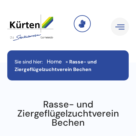
Home
Sie sind hier:
»
Rasse- und
Ziergeflügelzuchtverein Bechen
Rasse- und
Ziergeflügelzuchtverein
Bechen