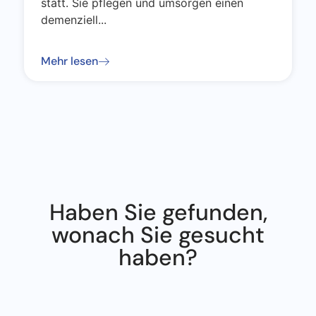
statt. Sie pflegen und umsorgen einen
demenziell...
Mehr lesen
Haben Sie gefunden,
wonach Sie gesucht
haben?