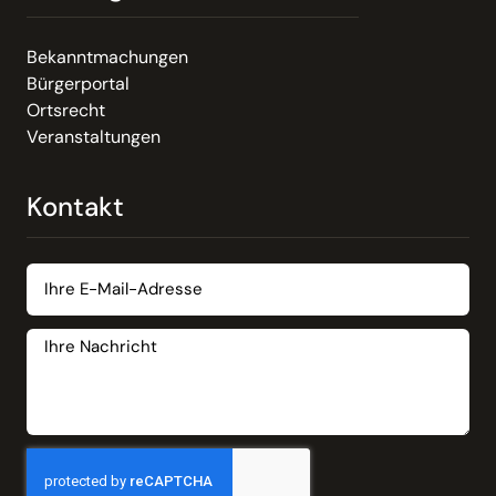
Bekanntmachungen
Bürgerportal
Ortsrecht
Veranstaltungen
Kontakt