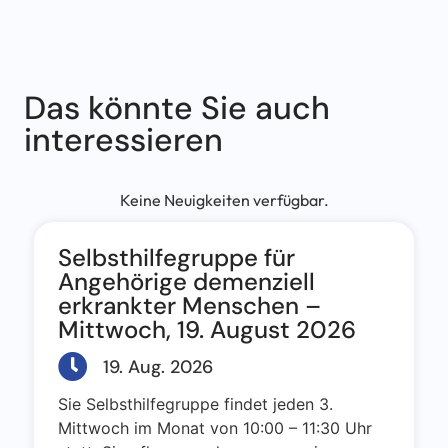
Das könnte Sie auch
interessieren
Keine Neuigkeiten verfügbar.
Selbsthilfegruppe für
Angehörige demenziell
erkrankter Menschen –
Mittwoch, 19. August 2026
19. Aug. 2026
Sie Selbsthilfegruppe findet jeden 3.
Mittwoch im Monat von 10:00 – 11:30 Uhr