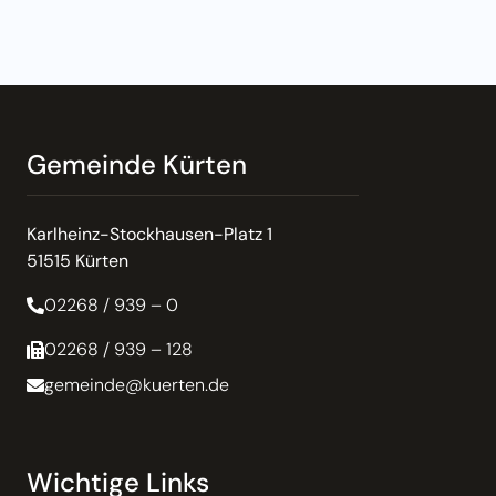
Gemeinde Kürten
Karlheinz-Stockhausen-Platz 1
51515 Kürten
02268 / 939 – 0
02268 / 939 – 128
gemeinde@kuerten.de
Wichtige Links