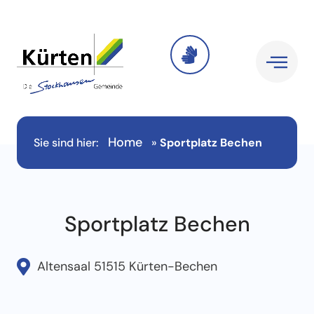
Home
Sie sind hier:
»
Sportplatz Bechen
Sportplatz Bechen
Altensaal 51515 Kürten-Bechen