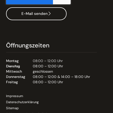
E-Mail senden
Öffnungszeiten
Montag
08:00 – 12:00 Uhr
Dienstag
08:00 – 12:00 Uhr
Mittwoch
geschlossen
Donnerstag
08:00 – 12:00 & 14:00 – 18:00 Uhr
Freitag
08:00 – 12:00 Uhr
Impressum
Datenschutzerklärung
Sitemap