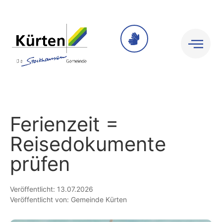
Nachrichten
Ferienzeit =
Reisedokumente
prüfen
Veröffentlicht: 13.07.2026
Veröffentlicht von: Gemeinde Kürten