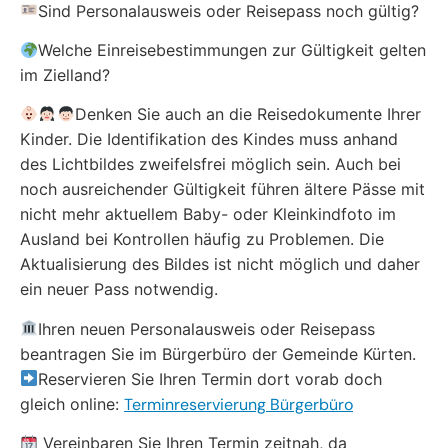
Sind Personalausweis oder Reisepass noch gültig?
Welche Einreisebestimmungen zur Gültigkeit gelten
im Zielland?
Denken Sie auch an die Reisedokumente Ihrer
Kinder. Die Identifikation des Kindes muss anhand
des Lichtbildes zweifelsfrei möglich sein. Auch bei
noch ausreichender Gültigkeit führen ältere Pässe mit
nicht mehr aktuellem Baby- oder Kleinkindfoto im
Ausland bei Kontrollen häufig zu Problemen. Die
Aktualisierung des Bildes ist nicht möglich und daher
ein neuer Pass notwendig.
Ihren neuen Personalausweis oder Reisepass
beantragen Sie im Bürgerbüro der Gemeinde Kürten.
Reservieren Sie Ihren Termin dort vorab doch
gleich online:
Terminreservierung Bürgerbüro
Vereinbaren Sie Ihren Termin zeitnah, da