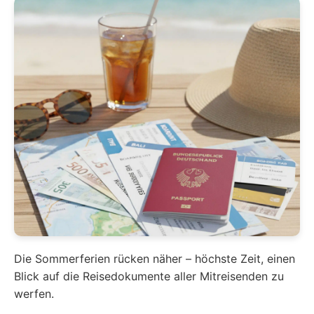
Die Sommerferien rücken näher – höchste Zeit, einen
Blick auf die Reisedokumente aller Mitreisenden zu
werfen.