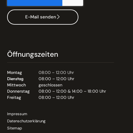
E-Mail senden
Öffnungszeiten
Montag
08:00 – 12:00 Uhr
Dienstag
08:00 – 12:00 Uhr
Mittwoch
geschlossen
Donnerstag
08:00 – 12:00 & 14:00 – 18:00 Uhr
Freitag
08:00 – 12:00 Uhr
Impressum
Datenschutzerklärung
Sitemap