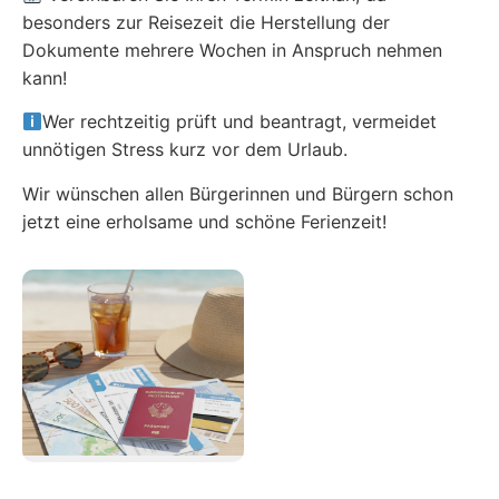
besonders zur Reisezeit die Herstellung der
Dokumente mehrere Wochen in Anspruch nehmen
kann!
Wer rechtzeitig prüft und beantragt, vermeidet
unnötigen Stress kurz vor dem Urlaub.
Wir wünschen allen Bürgerinnen und Bürgern schon
jetzt eine erholsame und schöne Ferienzeit!