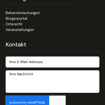
Bekanntmachungen
Bürgerportal
Ortsrecht
Veranstaltungen
Kontakt