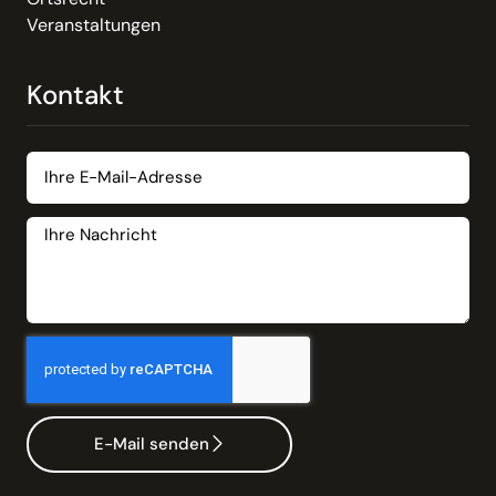
Veranstaltungen
Kontakt
E-Mail senden