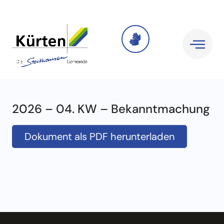
2026 – 04. KW – Bekanntmachung
Dokument als PDF herunterladen