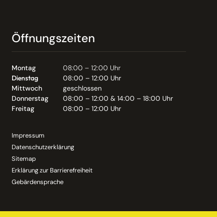
Öffnungszeiten
Montag
08:00 – 12:00 Uhr
Dienstag
08:00 – 12:00 Uhr
Mittwoch
geschlossen
Donnerstag
08:00 – 12:00 & 14:00 – 18:00 Uhr
Freitag
08:00 – 12:00 Uhr
Impressum
Datenschutzerklärung
Sitemap
Erklärung zur Barrierefreiheit
Gebärdensprache