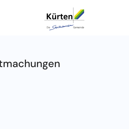
ntmachungen