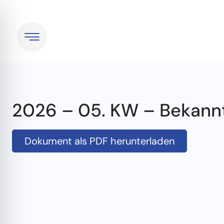
2026 – 05. KW – Bekan
Dokument als PDF herunterladen