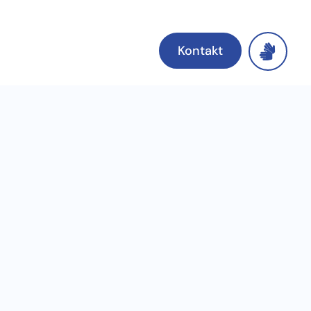
Kontakt