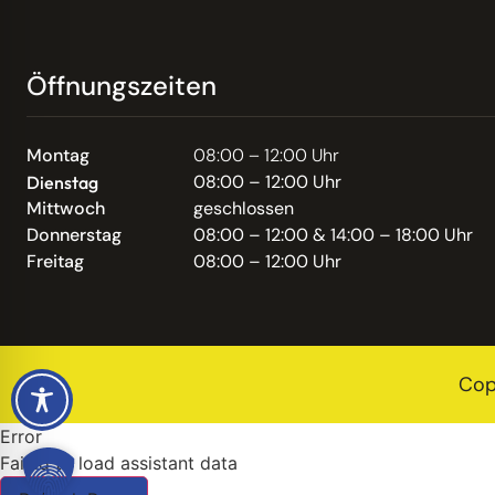
Öffnungszeiten
Montag
08:00 – 12:00 Uhr
08:00 – 12:00 Uhr
Dienstag
Mittwoch
geschlossen
Donnerstag
08:00 – 12:00 & 14:00 – 18:00 Uhr
Freitag
08:00 – 12:00 Uhr
Cop
Error
Failed to load assistant data