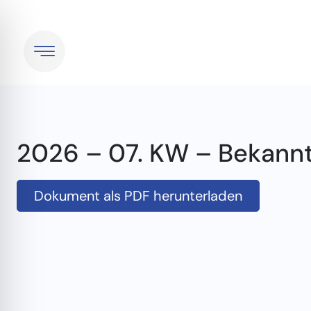
2026 – 07. KW – Bekan
Dokument als PDF herunterladen