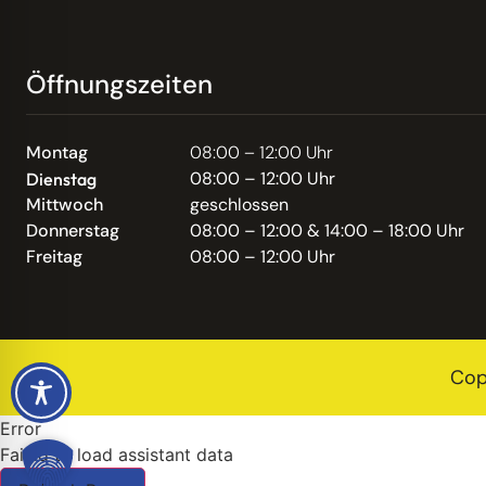
Öffnungszeiten
Montag
08:00 – 12:00 Uhr
08:00 – 12:00 Uhr
Dienstag
Mittwoch
geschlossen
Donnerstag
08:00 – 12:00 & 14:00 – 18:00 Uhr
Freitag
08:00 – 12:00 Uhr
Cop
Error
Failed to load assistant data