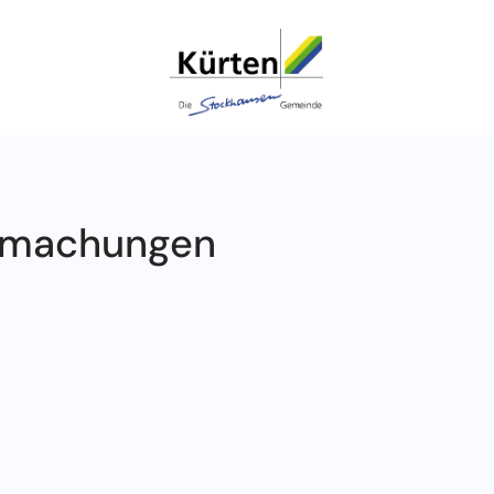
ntmachungen