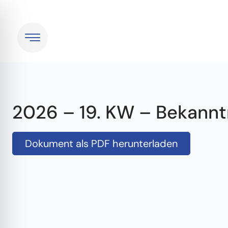
2026 – 19. KW – Bekan
Dokument als PDF herunterladen