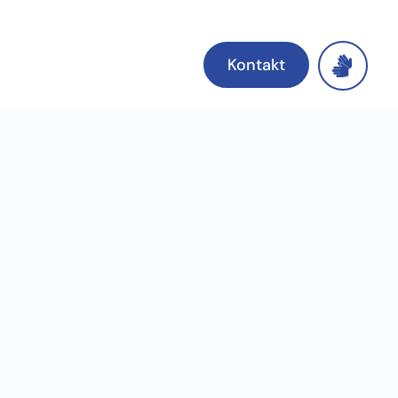
Kontakt