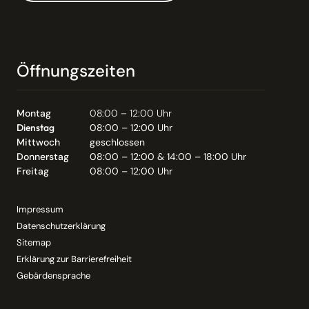
Öffnungszeiten
Montag
08:00 – 12:00 Uhr
Dienstag
08:00 – 12:00 Uhr
Mittwoch
geschlossen
Donnerstag
08:00 – 12:00 & 14:00 – 18:00 Uhr
Freitag
08:00 – 12:00 Uhr
Impressum
Datenschutzerklärung
Sitemap
Erklärung zur Barrierefreiheit
Gebärdensprache