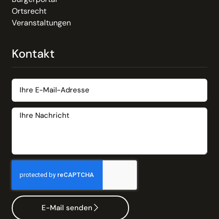
Ortsrecht
Veranstaltungen
Kontakt
E-Mail senden