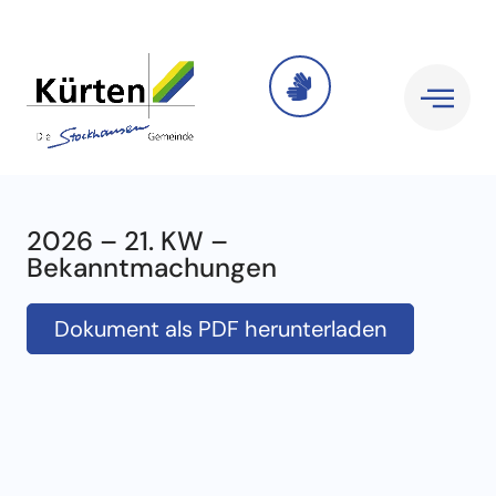
2026 – 21. KW –
Bekanntmachungen
Dokument als PDF herunterladen