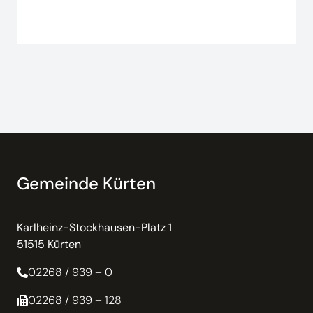
Gemeinde Kürten
Karlheinz-Stockhausen-Platz 1
51515 Kürten
02268 / 939 – 0
02268 / 939 – 128