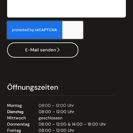
E-Mail senden
Öffnungszeiten
Montag
08:00 – 12:00 Uhr
Dienstag
08:00 – 12:00 Uhr
Mittwoch
geschlossen
Donnerstag
08:00 – 12:00 & 14:00 – 18:00 Uhr
Freitag
08:00 – 12:00 Uhr