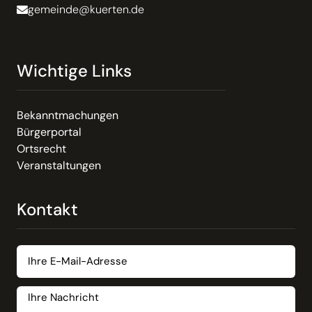
gemeinde@kuerten.de
Wichtige Links
Bekanntmachungen
Bürgerportal
Ortsrecht
Veranstaltungen
Kontakt