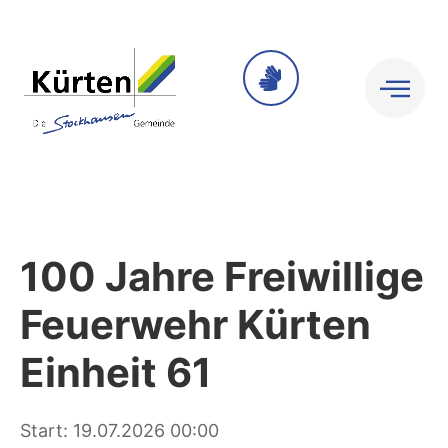
100 Jahre Freiwillige
Feuerwehr Kürten
Einheit 61
Start: 19.07.2026 00:00