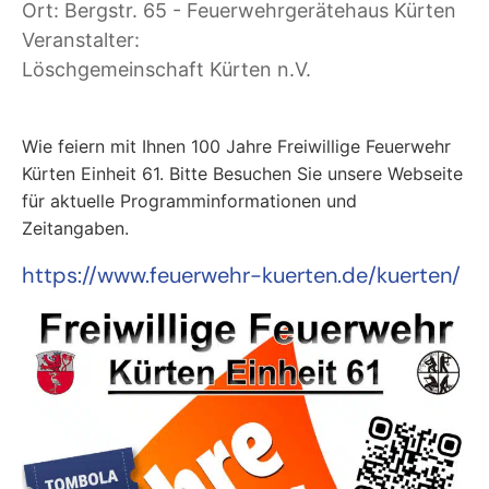
Ort: Bergstr. 65 - Feuerwehrgerätehaus Kürten
Veranstalter:
Löschgemeinschaft Kürten n.V.
Wie feiern mit Ihnen 100 Jahre Freiwillige Feuerwehr
Kürten Einheit 61. Bitte Besuchen Sie unsere Webseite
für aktuelle Programminformationen und
Zeitangaben.
https://www.feuerwehr-kuerten.de/kuerten/