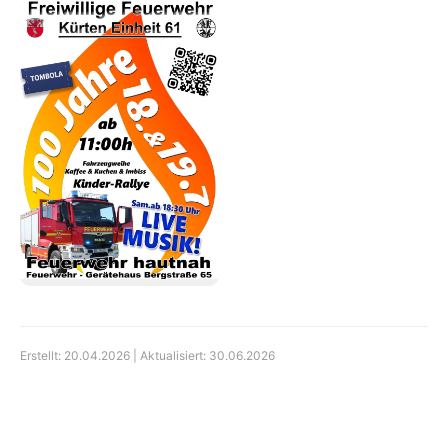
Erstellt: 20.04.2026 | Aktualisiert: 30.06.2026