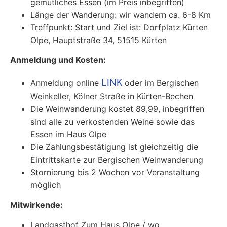
gemütliches Essen (im Preis inbegriffen)
Länge der Wanderung: wir wandern ca. 6-8 Km
Treffpunkt: Start und Ziel ist: Dorfplatz Kürten
Olpe, Hauptstraße 34, 51515 Kürten
Anmeldung und Kosten:
LINK
Anmeldung online
oder im Bergischen
Weinkeller, Kölner Straße in Kürten-Bechen
Die Weinwanderung kostet 89,99, inbegriffen
sind alle zu verkostenden Weine sowie das
Essen im Haus Olpe
Die Zahlungsbestätigung ist gleichzeitig die
Eintrittskarte zur Bergischen Weinwanderung
Stornierung bis 2 Wochen vor Veranstaltung
möglich
Mitwirkende:
Landgasthof Zum Haus Olpe / wo