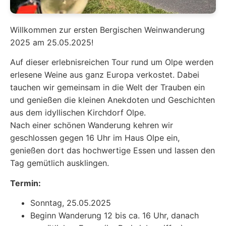
Willkommen zur ersten Bergischen Weinwanderung
2025 am 25.05.2025!
Auf dieser erlebnisreichen Tour rund um Olpe werden
erlesene Weine aus ganz Europa verkostet. Dabei
tauchen wir gemeinsam in die Welt der Trauben ein
und genießen die kleinen Anekdoten und Geschichten
aus dem idyllischen Kirchdorf Olpe.
Nach einer schönen Wanderung kehren wir
geschlossen gegen 16 Uhr im Haus Olpe ein,
genießen dort das hochwertige Essen und lassen den
Tag gemütlich ausklingen.
Termin:
Sonntag, 25.05.2025
Beginn Wanderung 12 bis ca. 16 Uhr, danach