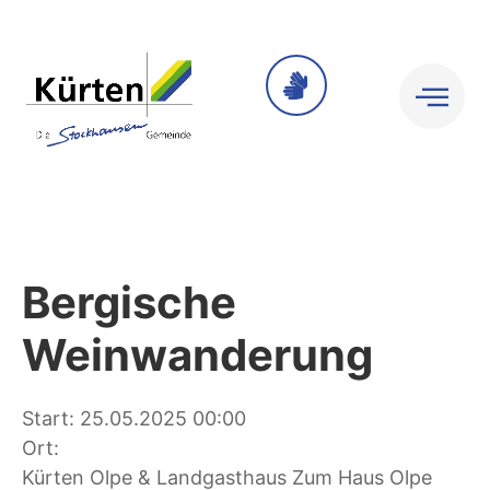
Bergische
Weinwanderung
Start: 25.05.2025 00:00
Ort:
Kürten Olpe & Landgasthaus Zum Haus Olpe