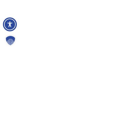
Gemeinde Kürten