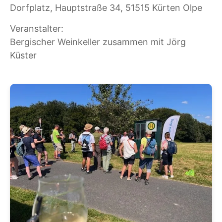
Dorfplatz, Hauptstraße 34, 51515 Kürten Olpe
Veranstalter:
Bergischer Weinkeller zusammen mit Jörg
Küster