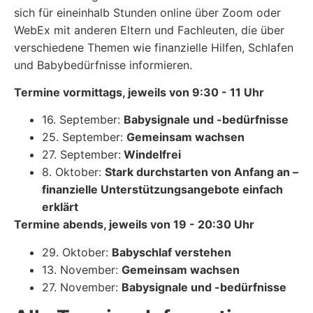
sich für eineinhalb Stunden online über Zoom oder
WebEx mit anderen Eltern und Fachleuten, die über
verschiedene Themen wie finanzielle Hilfen, Schlafen
und Babybedürfnisse informieren.
Termine vormittags, jeweils von 9:30 - 11 Uhr
16. September:
Babysignale und -bedürfnisse
25. September:
Gemeinsam wachsen
27. September:
Windelfrei
8. Oktober:
Stark durchstarten von Anfang an –
finanzielle Unterstützungsangebote einfach
erklärt
Termine abends, jeweils von 19 - 20:30 Uhr
29. Oktober:
Babyschlaf verstehen
13. November:
Gemeinsam wachsen
27. November:
Babysignale und -bedürfnisse