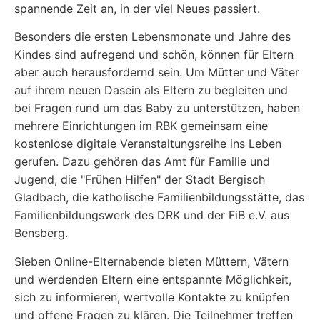
spannende Zeit an, in der viel Neues passiert.
Besonders die ersten Lebensmonate und Jahre des
Kindes sind aufregend und schön, können für Eltern
aber auch herausfordernd sein. Um Mütter und Väter
auf ihrem neuen Dasein als Eltern zu begleiten und
bei Fragen rund um das Baby zu unterstützen, haben
mehrere Einrichtungen im RBK gemeinsam eine
kostenlose digitale Veranstaltungsreihe ins Leben
gerufen. Dazu gehören das Amt für Familie und
Jugend, die "Frühen Hilfen" der Stadt Bergisch
Gladbach, die katholische Familienbildungsstätte, das
Familienbildungswerk des DRK und der FiB e.V. aus
Bensberg.
Sieben Online-Elternabende bieten Müttern, Vätern
und werdenden Eltern eine entspannte Möglichkeit,
sich zu informieren, wertvolle Kontakte zu knüpfen
und offene Fragen zu klären. Die Teilnehmer treffen