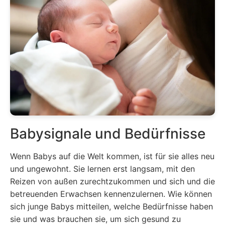
Babysignale und Bedürfnisse
Wenn Babys auf die Welt kommen, ist für sie alles neu
und ungewohnt. Sie lernen erst langsam, mit den
Reizen von außen zurechtzukommen und sich und die
betreuenden Erwachsen kennenzulernen. Wie können
sich junge Babys mitteilen, welche Bedürfnisse haben
sie und was brauchen sie, um sich gesund zu