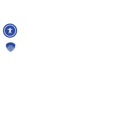
Gemeinde Kürten