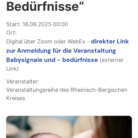
Bedürfnisse“
Start: 16.09.2025 00:00
Ort:
direkter Link
Digital über Zoom oder WebEx -
zur Anmeldung für die Veranstaltung
Babysignale und - bedürfnisse
(externer
Link)
Veranstalter:
Veranstaltungsreihe des Rheinisch-Bergischen
Kreises