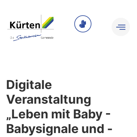
Digitale
Veranstaltung
„Leben mit Baby -
Babysignale und -