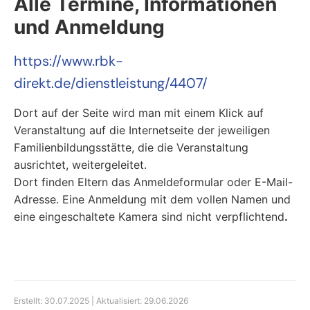
Alle Termine, Informationen
und Anmeldung
https://www.rbk-
direkt.de/dienstleistung/4407/
Dort auf der Seite wird man mit einem Klick auf
Veranstaltung auf die Internetseite der jeweiligen
Familienbildungsstätte, die die Veranstaltung
ausrichtet, weitergeleitet.
Dort finden Eltern das Anmeldeformular oder E-Mail-
Adresse. Eine Anmeldung mit dem vollen Namen und
eine eingeschaltete Kamera sind nicht verpflichtend
.
Erstellt: 30.07.2025 | Aktualisiert: 29.06.2026