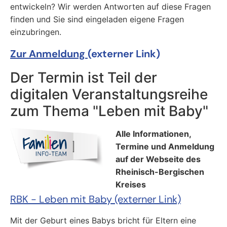
entwickeln? Wir werden Antworten auf diese Fragen
finden und Sie sind eingeladen eigene Fragen
einzubringen.
Zur Anmeldung
(externer Link)
Der Termin ist Teil der
digitalen Veranstaltungsreihe
zum Thema "Leben mit Baby"
Alle Informationen,
Termine und Anmeldung
auf der Webseite des
Rheinisch-Bergischen
Kreises
RBK - Leben mit Baby (externer Link)
Mit der Geburt eines Babys bricht für Eltern eine