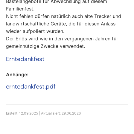
Bastelangebote für Abwechslung auf diesem
Familienfest.
Nicht fehlen dürfen natürlich auch alte Trecker und
landwirtschaftliche Geräte, die für diesen Anlass
wieder aufpoliert wurden.
Der Erlös wird wie in den vergangenen Jahren für
gemeinnützige Zwecke verwendet.
Erntedankfest
Anhänge:
erntedankfest.pdf
Erstellt: 12.09.2025 | Aktualisiert: 29.06.2026