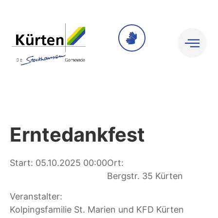
Erntedankfest
Start: 05.10.2025 00:00
Ort:
Bergstr. 35 Kürten
Veranstalter:
Kolpingsfamilie St. Marien und KFD Kürten