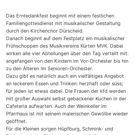
Das Erntedankfest beginnt mit einem festlichen
Familiengottesdienst mit musikalischer Gestaltung
durch den Kirchenchor Dürscheid.
Danach beginnt auf dem Festplatz ein musikalischer
Frühschoppen des Musikvereins Kürten MVK. Dabei
wirken alle vier Abteilungen über den Tag verteilt mit:
angefangen von den Kindern im Vor-Orchester bis hin
zu den Älteren im Senioren-Orchester.
Dazu gibt es natürlich auch ein vielfältiges Angebot
an leckerem Essen und Trinken: herzhaft oder süss;
für jeden ist etwas dabei. Die Frauen der kfd werden
mit großer Auswahl selbst gebackener Kuchen in der
Cafeteria aufwarten. Auch der Weinkeller im
Pfarrhaus ist mit seinem malerischen Gewölbe wieder
geöffnet.
Für die Kleinen sorgen Hüpfburg, Schmink- und