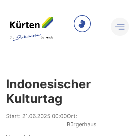
Indonesischer
Kulturtag
Start: 21.06.2025 00:00
Ort:
Bürgerhaus