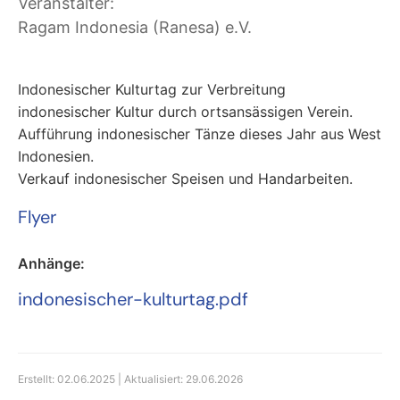
Veranstalter:
Ragam Indonesia (Ranesa) e.V.
Indonesischer Kulturtag zur Verbreitung
indonesischer Kultur durch ortsansässigen Verein.
Aufführung indonesischer Tänze dieses Jahr aus West
Indonesien.
Verkauf indonesischer Speisen und Handarbeiten.
Flyer
Anhänge:
indonesischer-kulturtag.pdf
Erstellt: 02.06.2025 | Aktualisiert: 29.06.2026