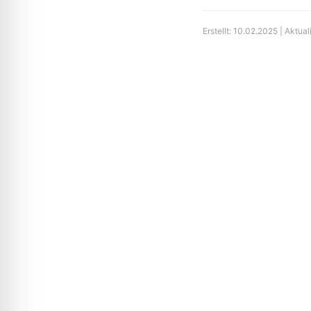
Erstellt: 10.02.2025 | Aktual