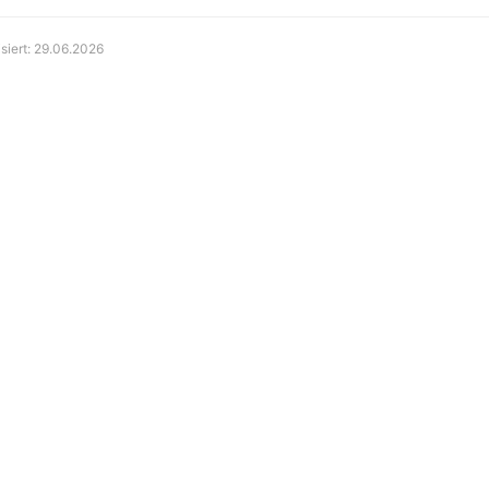
isiert: 29.06.2026